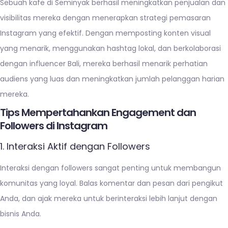
Sebuah kafe di Seminyak berhasil meningkatkan penjualan dan
visibilitas mereka dengan menerapkan strategi pemasaran
Instagram yang efektif. Dengan memposting konten visual
yang menarik, menggunakan hashtag lokal, dan berkolaborasi
dengan influencer Bali, mereka berhasil menarik perhatian
audiens yang luas dan meningkatkan jumlah pelanggan harian
mereka.
Tips Mempertahankan Engagement dan
Followers di Instagram
1. Interaksi Aktif dengan Followers
Interaksi dengan followers sangat penting untuk membangun
komunitas yang loyal. Balas komentar dan pesan dari pengikut
Anda, dan ajak mereka untuk berinteraksi lebih lanjut dengan
bisnis Anda.