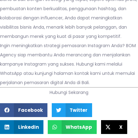
pembuatan konten berkualitas, penggunaan hashtag, dan
kolaborasi dengan influencer, Anda dapat meningkatkan
visibilitas bisnis Anda, menarik lebih banyak pelanggan, dan
membangun merek yang kuat di pasar yang kompetitif.
Ingin meningkatkan strategi pemasaran Instagram Anda? BOM
Agency siap membantu Anda merancang dan menjalankan
kampanye Instagram yang sukses. Hubungi kami melalui
WhatsApp
atau kunjungi
halaman kontak kami
untuk memulai
perjalanan pemasaran digital Anda di Bali.
Hubungi Sekarang
Facebook
Twitter
LinkedIn
WhatsApp
X