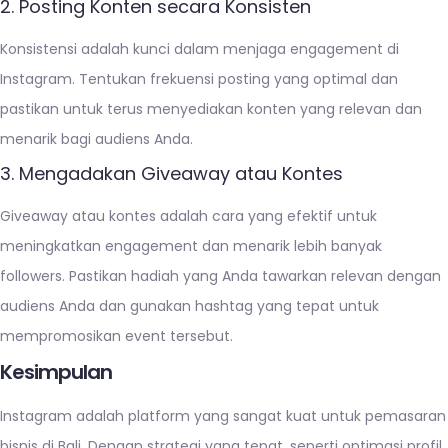
2. Posting Konten secara Konsisten
Konsistensi adalah kunci dalam menjaga engagement di
Instagram. Tentukan frekuensi posting yang optimal dan
pastikan untuk terus menyediakan konten yang relevan dan
menarik bagi audiens Anda.
3. Mengadakan Giveaway atau Kontes
Giveaway atau kontes adalah cara yang efektif untuk
meningkatkan engagement dan menarik lebih banyak
followers. Pastikan hadiah yang Anda tawarkan relevan dengan
audiens Anda dan gunakan hashtag yang tepat untuk
mempromosikan event tersebut.
Kesimpulan
Instagram adalah platform yang sangat kuat untuk pemasaran
bisnis di Bali. Dengan strategi yang tepat, seperti optimasi profil,