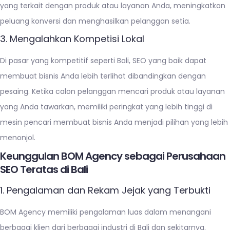
yang terkait dengan produk atau layanan Anda, meningkatkan
peluang konversi dan menghasilkan pelanggan setia.
3. Mengalahkan Kompetisi Lokal
Di pasar yang kompetitif seperti Bali, SEO yang baik dapat
membuat bisnis Anda lebih terlihat dibandingkan dengan
pesaing. Ketika calon pelanggan mencari produk atau layanan
yang Anda tawarkan, memiliki peringkat yang lebih tinggi di
mesin pencari membuat bisnis Anda menjadi pilihan yang lebih
menonjol.
Keunggulan BOM Agency sebagai Perusahaan
SEO Teratas di Bali
1. Pengalaman dan Rekam Jejak yang Terbukti
BOM Agency memiliki pengalaman luas dalam menangani
berbagai klien dari berbagai industri di Bali dan sekitarnya.