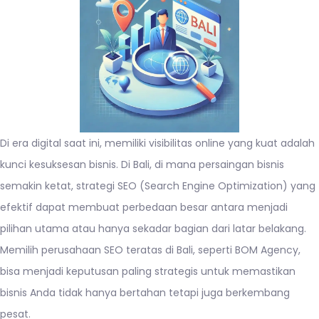
Di era digital saat ini, memiliki visibilitas online yang kuat adalah
kunci kesuksesan bisnis. Di Bali, di mana persaingan bisnis
semakin ketat, strategi SEO (Search Engine Optimization) yang
efektif dapat membuat perbedaan besar antara menjadi
pilihan utama atau hanya sekadar bagian dari latar belakang.
Memilih perusahaan SEO teratas di Bali, seperti BOM Agency,
bisa menjadi keputusan paling strategis untuk memastikan
bisnis Anda tidak hanya bertahan tetapi juga berkembang
pesat.