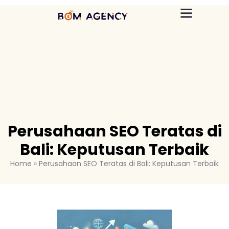
Perusahaan SEO Teratas di
Bali: Keputusan Terbaik
Home
»
Perusahaan SEO Teratas di Bali: Keputusan Terbaik