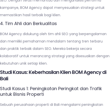
SEO. Dengan terus memantau dan menganalisis performa
kampanye, BOM Agency dapat menyesuaikan strategi untuk
memastikan hasil terbaik bagi klien.
4. Tim Ahli dan Berkualitas
BOM Agency didukung oleh tim ahli SEO yang berpengalaman
dan memiliki pemahaman mendalam tentang tren terbaru
dan praktik terbaik dalam SEO. Mereka bekerja secara
kolaboratif untuk merancang strategi yang disesuaikan dengan
kebutuhan unik setiap klien.
Studi Kasus: Keberhasilan Klien BOM Agency di
Bali
Studi Kasus 1: Peningkatan Peringkat dan Trafik
untuk Bisnis Properti
Sebuah perusahaan properti di Bali mengalami peningkatan