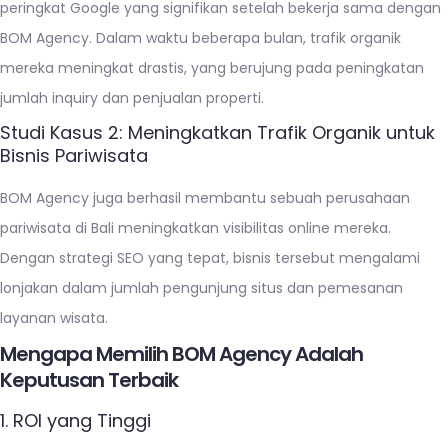
peringkat Google yang signifikan setelah bekerja sama dengan
BOM Agency. Dalam waktu beberapa bulan, trafik organik
mereka meningkat drastis, yang berujung pada peningkatan
jumlah inquiry dan penjualan properti.
Studi Kasus 2: Meningkatkan Trafik Organik untuk
Bisnis Pariwisata
BOM Agency juga berhasil membantu sebuah perusahaan
pariwisata di Bali meningkatkan visibilitas online mereka.
Dengan strategi SEO yang tepat, bisnis tersebut mengalami
lonjakan dalam jumlah pengunjung situs dan pemesanan
layanan wisata.
Mengapa Memilih BOM Agency Adalah
Keputusan Terbaik
1. ROI yang Tinggi