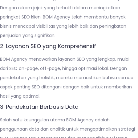
Dengan rekam jejak yang terbukti dalam meningkatkan
peringkat SEO klien, BOM Agency telah membantu banyak
bisnis mencapai visibilitas yang lebih baik dan peningkatan
penjualan yang signifikan.
2. Layanan SEO yang Komprehensif
BOM Agency menawarkan layanan SEO yang lengkap, mulai
dari SEO on-page, off-page, hingga optimasi lokal. Dengan
pendekatan yang holistik, mereka memastikan bahwa semua
aspek penting SEO ditangani dengan baik untuk memberikan
hasil yang optimal.
3. Pendekatan Berbasis Data
Salah satu keunggulan utama BOM Agency adalah
penggunaan data dan analitik untuk mengoptimalkan strategi