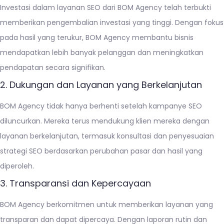
Investasi dalam layanan SEO dari BOM Agency telah terbukti
memberikan pengembalian investasi yang tinggi. Dengan fokus
pada hasil yang terukur, BOM Agency membantu bisnis
mendapatkan lebih banyak pelanggan dan meningkatkan
pendapatan secara signifikan.
2. Dukungan dan Layanan yang Berkelanjutan
BOM Agency tidak hanya berhenti setelah kampanye SEO
diluncurkan. Mereka terus mendukung klien mereka dengan
layanan berkelanjutan, termasuk konsultasi dan penyesuaian
strategi SEO berdasarkan perubahan pasar dan hasil yang
diperoleh.
3. Transparansi dan Kepercayaan
BOM Agency berkomitmen untuk memberikan layanan yang
transparan dan dapat dipercaya. Dengan laporan rutin dan