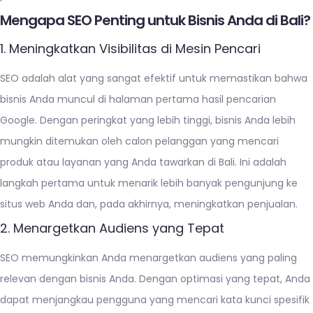
Mengapa SEO Penting untuk Bisnis Anda di Bali?
1. Meningkatkan Visibilitas di Mesin Pencari
SEO adalah alat yang sangat efektif untuk memastikan bahwa
bisnis Anda muncul di halaman pertama hasil pencarian
Google. Dengan peringkat yang lebih tinggi, bisnis Anda lebih
mungkin ditemukan oleh calon pelanggan yang mencari
produk atau layanan yang Anda tawarkan di Bali. Ini adalah
langkah pertama untuk menarik lebih banyak pengunjung ke
situs web Anda dan, pada akhirnya, meningkatkan penjualan.
2. Menargetkan Audiens yang Tepat
SEO memungkinkan Anda menargetkan audiens yang paling
relevan dengan bisnis Anda. Dengan optimasi yang tepat, Anda
dapat menjangkau pengguna yang mencari kata kunci spesifik