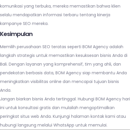
komunikasi yang terbuka, mereka memastikan bahwa klien
selalu mendapatkan informasi terbaru tentang kinerja
kampanye SEO mereka.
Kesimpulan
Memilih perusahaan SEO teratas seperti BOM Agency adalah
langkah strategis untuk memastikan kesuksesan bisnis Anda di
Bali. Dengan layanan yang komprehensif, tim yang ahli, dan
pendekatan berbasis data, BOM Agency siap membantu Anda
meningkatkan visibilitas online dan mencapai tujuan bisnis
Anda.
Jangan biarkan bisnis Anda tertinggal. Hubungi BOM Agency hari
ini untuk konsultasi gratis dan mulailah mengoptimalkan
peringkat situs web Anda. Kunjungi
halaman kontak kami
atau
hubungi langsung melalui
WhatsApp
untuk memulai.