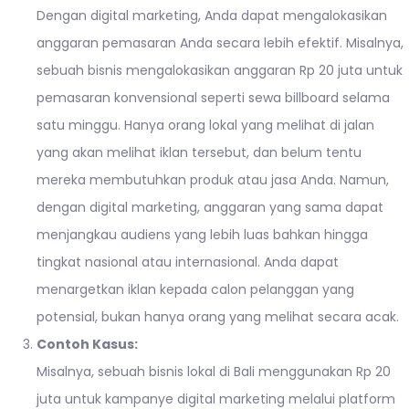
Dengan digital marketing, Anda dapat mengalokasikan
anggaran pemasaran Anda secara lebih efektif. Misalnya,
sebuah bisnis mengalokasikan anggaran Rp 20 juta untuk
pemasaran konvensional seperti sewa billboard selama
satu minggu. Hanya orang lokal yang melihat di jalan
yang akan melihat iklan tersebut, dan belum tentu
mereka membutuhkan produk atau jasa Anda. Namun,
dengan digital marketing, anggaran yang sama dapat
menjangkau audiens yang lebih luas bahkan hingga
tingkat nasional atau internasional. Anda dapat
menargetkan iklan kepada calon pelanggan yang
potensial, bukan hanya orang yang melihat secara acak.
Contoh Kasus:
Misalnya, sebuah bisnis lokal di Bali menggunakan Rp 20
juta untuk kampanye digital marketing melalui platform