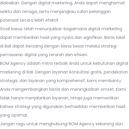
diabaikan. Dengan digital marketing, Anda dapat menghemat
waktu dan tenaga, serta menjangkau calon pelanggan
potensial secara lebih efektif.
Studi kasus telah menunjukkan bagaimana digital marketing
dapat memberikan hasil yang nyata dan signifikan. Bisnis lokal
di Bali dapat bersaing dengan bisnis besar melalui strategi
pemasaran digital yang terarah dan efisien.
BOM Agency
adalah mitra terbaik Anda untuk kebutuhan digital
marketing di Bali. Dengan layanan konsultasi gratis, pendekatan
strategis, dan layanan yang komprehensif, kami membantu
Anda mengembangkan bisnis dan meningkatkan omzet. Kami
tidak hanya menjalankan layanan, tetapi juga memastikan
bahwa strategi yang digunakan berhasildan memberikan hasil
yang optimal.
Jangan ragu untuk
menghubungi
BOM Agency sekarang dan