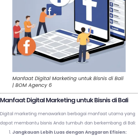
Manfaat Digital Marketing untuk Bisnis di Bali
| BOM Agency 6
Manfaat Digital Marketing untuk Bisnis di Bali
Digital marketing menawarkan berbagai manfaat utama yang
dapat membantu bisnis Anda tumbuh dan berkembang di Bali:
Jangkauan Lebih Luas dengan Anggaran Efisien: