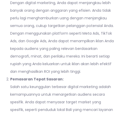
Dengan digital marketing, Anda dapat menjangkau lebih
banyak orang dengan anggaran yang efisien. Anda tidak
perlu lagi menghamburkan uang dengan menjangkau
semua orang, cukup targetkan pelanggan potensial Anda.
Dengan menggunakan platform seperti Meta Ads, TikTok
Ads, dan Google Ads, Anda dapat menampilkan iklan Anda
kepada audiens yang paling relevan berdasarkan
demografi, minat, dan perilaku mereka. Ini berarti setiap
rupiah yang Anda keluarkan untuk iklan akan lebih efektif
dan menghasilkan ROI yang lebih tinggi.
Pemasaran Tepat Sasaran:
Salah satu keunggulan terbesar digital marketing adalah
kemampuannya untuk menargetkan audiens secara
spesifik. Anda dapat menyasar target market yang
spesifik, seperti penduduk lokal Bali yang mencari layanan