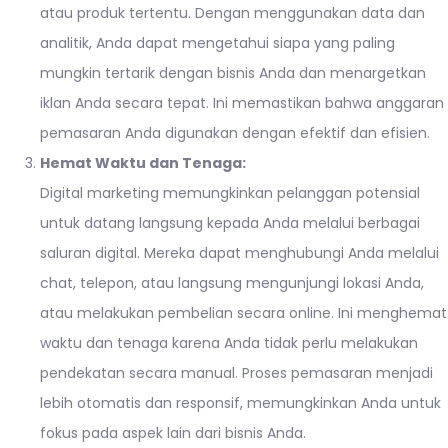
atau produk tertentu. Dengan menggunakan data dan
analitik, Anda dapat mengetahui siapa yang paling
mungkin tertarik dengan bisnis Anda dan menargetkan
iklan Anda secara tepat. Ini memastikan bahwa anggaran
pemasaran Anda digunakan dengan efektif dan efisien.
Hemat Waktu dan Tenaga:
Digital marketing memungkinkan pelanggan potensial
untuk datang langsung kepada Anda melalui berbagai
saluran digital. Mereka dapat menghubungi Anda melalui
chat, telepon, atau langsung mengunjungi lokasi Anda,
atau melakukan pembelian secara online. Ini menghemat
waktu dan tenaga karena Anda tidak perlu melakukan
pendekatan secara manual. Proses pemasaran menjadi
lebih otomatis dan responsif, memungkinkan Anda untuk
fokus pada aspek lain dari bisnis Anda.