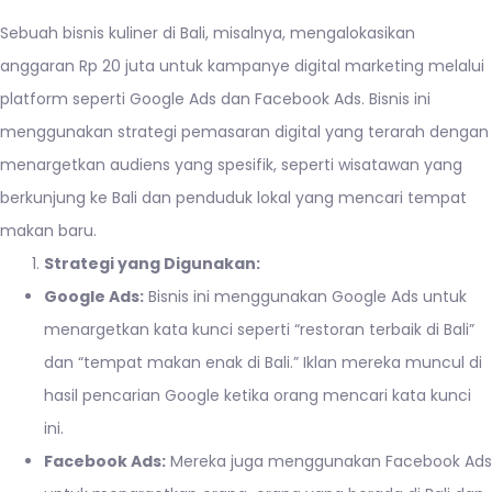
Sebuah bisnis kuliner di Bali, misalnya, mengalokasikan
anggaran Rp 20 juta untuk kampanye digital marketing melalui
platform seperti Google Ads dan Facebook Ads. Bisnis ini
menggunakan strategi pemasaran digital yang terarah dengan
menargetkan audiens yang spesifik, seperti wisatawan yang
berkunjung ke Bali dan penduduk lokal yang mencari tempat
makan baru.
Strategi yang Digunakan:
Google Ads:
Bisnis ini menggunakan Google Ads untuk
menargetkan kata kunci seperti “restoran terbaik di Bali”
dan “tempat makan enak di Bali.” Iklan mereka muncul di
hasil pencarian Google ketika orang mencari kata kunci
ini.
Facebook Ads:
Mereka juga menggunakan Facebook Ads