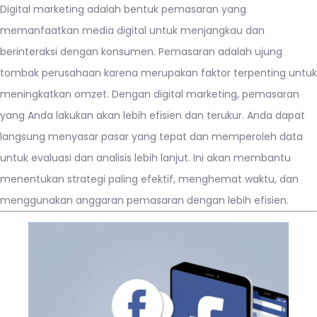
Digital marketing adalah bentuk pemasaran yang
memanfaatkan media digital untuk menjangkau dan
berinteraksi dengan konsumen. Pemasaran adalah ujung
tombak perusahaan karena merupakan faktor terpenting untuk
meningkatkan omzet. Dengan digital marketing, pemasaran
yang Anda lakukan akan lebih efisien dan terukur. Anda dapat
langsung menyasar pasar yang tepat dan memperoleh data
untuk evaluasi dan analisis lebih lanjut. Ini akan membantu
menentukan strategi paling efektif, menghemat waktu, dan
menggunakan anggaran pemasaran dengan lebih efisien.