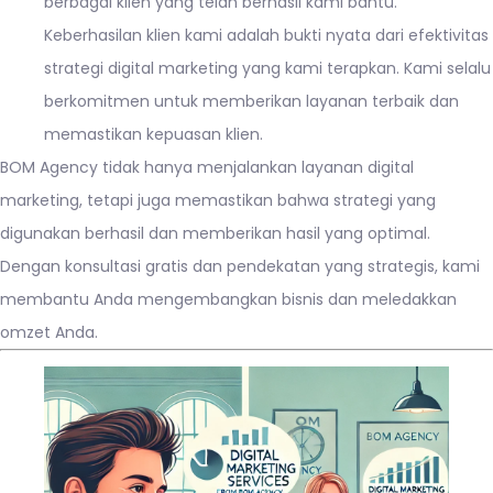
berbagai klien yang telah berhasil kami bantu.
Keberhasilan klien kami adalah bukti nyata dari efektivitas
strategi digital marketing yang kami terapkan. Kami selalu
berkomitmen untuk memberikan layanan terbaik dan
memastikan kepuasan klien.
BOM Agency tidak hanya menjalankan layanan digital
marketing, tetapi juga memastikan bahwa strategi yang
digunakan berhasil dan memberikan hasil yang optimal.
Dengan konsultasi gratis dan pendekatan yang strategis, kami
membantu Anda mengembangkan bisnis dan meledakkan
omzet Anda.