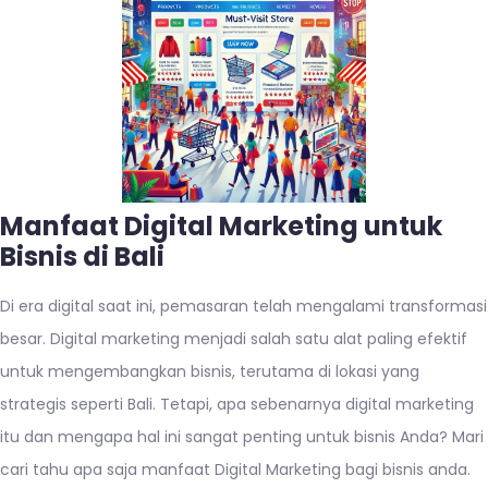
Manfaat Digital Marketing untuk
Bisnis di Bali
Di era digital saat ini, pemasaran telah mengalami transformasi
besar. Digital marketing menjadi salah satu alat paling efektif
untuk mengembangkan bisnis, terutama di lokasi yang
strategis seperti Bali. Tetapi, apa sebenarnya digital marketing
itu dan mengapa hal ini sangat penting untuk bisnis Anda? Mari
cari tahu apa saja manfaat Digital Marketing bagi bisnis anda.