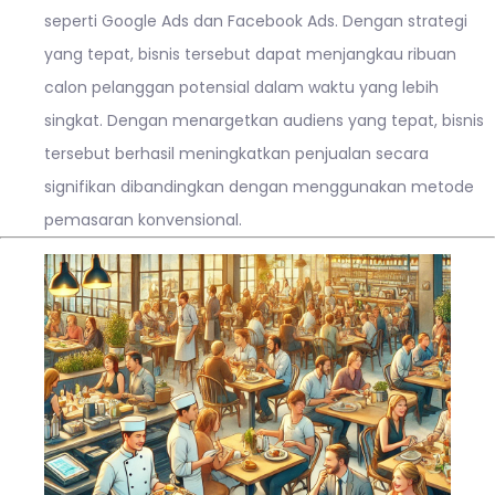
seperti Google Ads dan Facebook Ads. Dengan strategi
yang tepat, bisnis tersebut dapat menjangkau ribuan
calon pelanggan potensial dalam waktu yang lebih
singkat. Dengan menargetkan audiens yang tepat, bisnis
tersebut berhasil meningkatkan penjualan secara
signifikan dibandingkan dengan menggunakan metode
pemasaran konvensional.