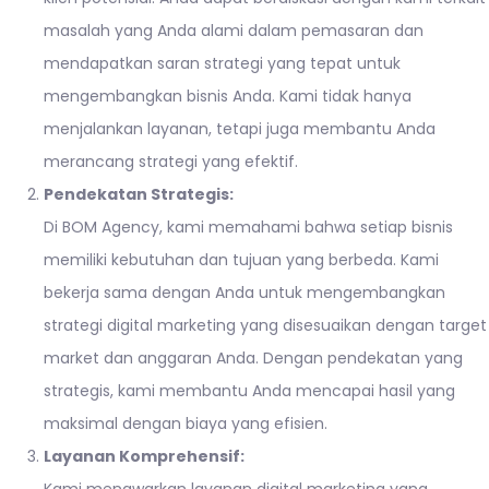
masalah yang Anda alami dalam pemasaran dan
mendapatkan saran strategi yang tepat untuk
mengembangkan bisnis Anda. Kami tidak hanya
menjalankan layanan, tetapi juga membantu Anda
merancang strategi yang efektif.
Pendekatan Strategis:
Di BOM Agency, kami memahami bahwa setiap bisnis
memiliki kebutuhan dan tujuan yang berbeda. Kami
bekerja sama dengan Anda untuk mengembangkan
strategi digital marketing yang disesuaikan dengan target
market dan anggaran Anda. Dengan pendekatan yang
strategis, kami membantu Anda mencapai hasil yang
maksimal dengan biaya yang efisien.
Layanan Komprehensif: