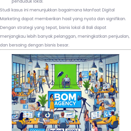
penduduk lokal.
Studi kasus ini menunjukkan bagaimana Manfaat Digital
Marketing dapat memberikan hasil yang nyata dan signifikan.
Dengan strategi yang tepat, bisnis lokal di Bali dapat
menjangkau lebih banyak pelanggan, meningkatkan penjualan,
dan bersaing dengan bisnis besar.