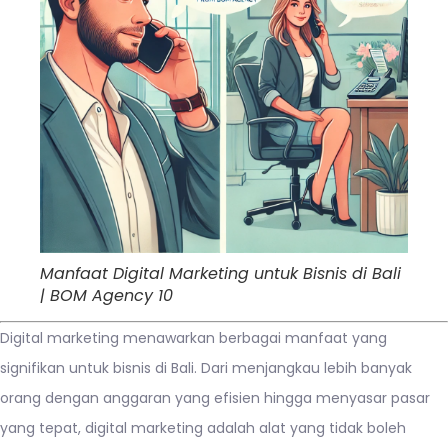
Manfaat Digital Marketing untuk Bisnis di Bali
| BOM Agency 10
Digital marketing menawarkan berbagai manfaat yang
signifikan untuk bisnis di Bali. Dari menjangkau lebih banyak
orang dengan anggaran yang efisien hingga menyasar pasar
yang tepat, digital marketing adalah alat yang tidak boleh