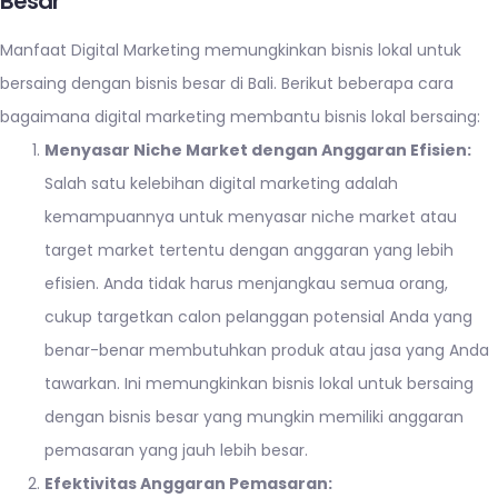
Besar
Manfaat Digital Marketing memungkinkan bisnis lokal untuk
bersaing dengan bisnis besar di Bali. Berikut beberapa cara
bagaimana digital marketing membantu bisnis lokal bersaing:
Menyasar Niche Market dengan Anggaran Efisien:
Salah satu kelebihan digital marketing adalah
kemampuannya untuk menyasar niche market atau
target market tertentu dengan anggaran yang lebih
efisien. Anda tidak harus menjangkau semua orang,
cukup targetkan calon pelanggan potensial Anda yang
benar-benar membutuhkan produk atau jasa yang Anda
tawarkan. Ini memungkinkan bisnis lokal untuk bersaing
dengan bisnis besar yang mungkin memiliki anggaran
pemasaran yang jauh lebih besar.
Efektivitas Anggaran Pemasaran: