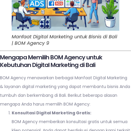
Manfaat Digital Marketing untuk Bisnis di Bali
| BOM Agency 9
Mengapa Memilih BOM Agency untuk
Kebutuhan Digital Marketing di Bali
BOM Agency menawarkan berbagai Manfaat Digital Marketing
& layanan digital marketing yang dapat membantu bisnis Anda
tumbuh dan berkembang di Bali. Berikut beberapa alasan
mengapa Anda harus memilih BOM Agency:
Konsultasi Digital Marketing Gratis:
BOM Agency memberikan konsultasi gratis untuk semua
klien potensial. Anda dapat berdiskusi dengan kami terkait