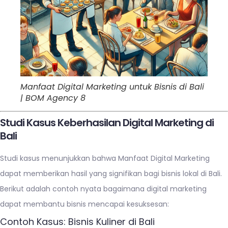
Manfaat Digital Marketing untuk Bisnis di Bali
| BOM Agency 8
Studi Kasus Keberhasilan Digital Marketing di
Bali
Studi kasus menunjukkan bahwa Manfaat Digital Marketing
dapat memberikan hasil yang signifikan bagi bisnis lokal di Bali.
Berikut adalah contoh nyata bagaimana digital marketing
dapat membantu bisnis mencapai kesuksesan:
Contoh Kasus: Bisnis Kuliner di Bali