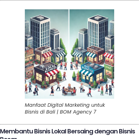
Manfaat Digital Marketing untuk
Bisnis di Bali | BOM Agency 7
Membantu Bisnis Lokal Bersaing dengan Bisnis