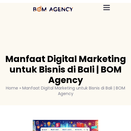
Manfaat Digital Marketing
untuk Bisnis di Bali | BOM
Agency
Home
»
Manfaat Digital Marketing untuk Bisnis di Bali | BOM
Agency