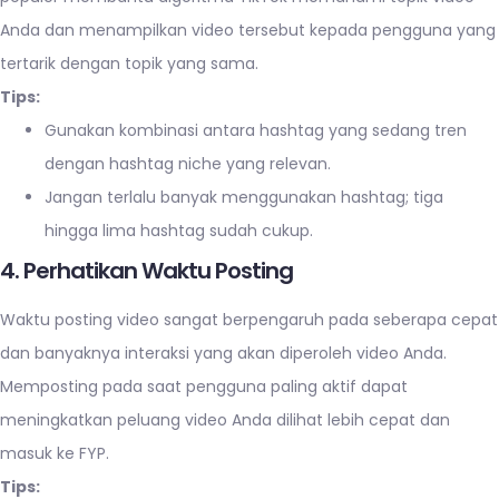
Anda dan menampilkan video tersebut kepada pengguna yang
tertarik dengan topik yang sama.
Tips:
Gunakan kombinasi antara hashtag yang sedang tren
dengan hashtag niche yang relevan.
Jangan terlalu banyak menggunakan hashtag; tiga
hingga lima hashtag sudah cukup.
4. Perhatikan Waktu Posting
Waktu posting video sangat berpengaruh pada seberapa cepat
dan banyaknya interaksi yang akan diperoleh video Anda.
Memposting pada saat pengguna paling aktif dapat
meningkatkan peluang video Anda dilihat lebih cepat dan
masuk ke FYP.
Tips: