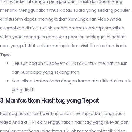
TikTok terkenal dengan penggunaan musik dan suara yang
menarik. Menggunakan musik atau suara yang sedang populer
di platform dapat meningkatkan kemungkinan video Anda
ditampilkan di FYP. TikTok secara otomatis mempromosikan
video yang menggunakan suara populer, sehingga ini adalah
cara yang efektif untuk meningkatkan visibilitas konten Anda.
Tips:
Telusuri bagian “Discover” di TikTok untuk melihat musik
dan suara apa yang sedang tren.
Sesuaikan konten Anda dengan irama atau lirik dari musik
yang dipilih.
3. Manfaatkan Hashtag yang Tepat
Hashtag adalah alat penting untuk meningkatkan jangkauan
video Anda di TikTok. Menggunakan hashtag yang relevan dan
populer membantu algoritma TikTok memahami topik video