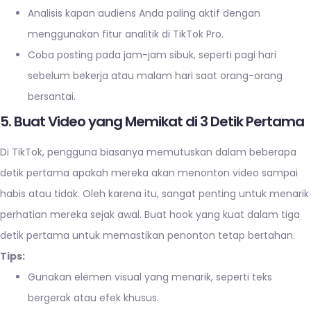
Analisis kapan audiens Anda paling aktif dengan
menggunakan fitur analitik di TikTok Pro.
Coba posting pada jam-jam sibuk, seperti pagi hari
sebelum bekerja atau malam hari saat orang-orang
bersantai.
5. Buat Video yang Memikat di 3 Detik Pertama
Di TikTok, pengguna biasanya memutuskan dalam beberapa
detik pertama apakah mereka akan menonton video sampai
habis atau tidak. Oleh karena itu, sangat penting untuk menarik
perhatian mereka sejak awal. Buat hook yang kuat dalam tiga
detik pertama untuk memastikan penonton tetap bertahan.
Tips:
Gunakan elemen visual yang menarik, seperti teks
bergerak atau efek khusus.