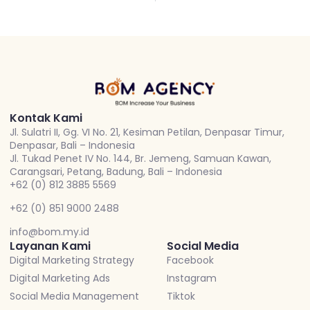
Kontak Kami
Jl. Sulatri II, Gg. VI No. 21, Kesiman Petilan, Denpasar Timur,
Denpasar, Bali – Indonesia
Jl. Tukad Penet IV No. 144, Br. Jemeng, Samuan Kawan,
Carangsari, Petang, Badung, Bali – Indonesia
+62 (0) 812 3885 5569
+62 (0) 851 9000 2488
info@bom.my.id
Layanan Kami
Social Media
Digital Marketing Strategy
Facebook
Digital Marketing Ads
Instagram
Social Media Management
Tiktok