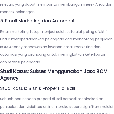
relevan, yang dapat membantu membangun merek Anda dan
menarik pelanggan.
5. Email Marketing dan Automasi
Email marketing tetap menjadi salah satu alat paling efektif
untuk mempertahankan pelanggan dan mendorong penjualan.
BOM Agency menawarkan layanan email marketing dan
automasi yang dirancang untuk meningkatkan keterlibatan
dan retensi pelanggan.
Studi Kasus: Sukses Menggunakan Jasa BOM
Agency
Studi Kasus: Bisnis Properti di Bali
Sebuah perusahaan properti di Bali berhasil meningkatkan
penjualan dan visibilitas online mereka secara signifikan melalui