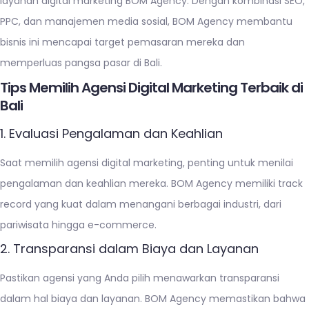
layanan digital marketing BOM Agency. Dengan kombinasi SEO,
PPC, dan manajemen media sosial, BOM Agency membantu
bisnis ini mencapai target pemasaran mereka dan
memperluas pangsa pasar di Bali.
Tips Memilih Agensi Digital Marketing Terbaik di
Bali
1. Evaluasi Pengalaman dan Keahlian
Saat memilih agensi digital marketing, penting untuk menilai
pengalaman dan keahlian mereka. BOM Agency memiliki track
record yang kuat dalam menangani berbagai industri, dari
pariwisata hingga e-commerce.
2. Transparansi dalam Biaya dan Layanan
Pastikan agensi yang Anda pilih menawarkan transparansi
dalam hal biaya dan layanan. BOM Agency memastikan bahwa