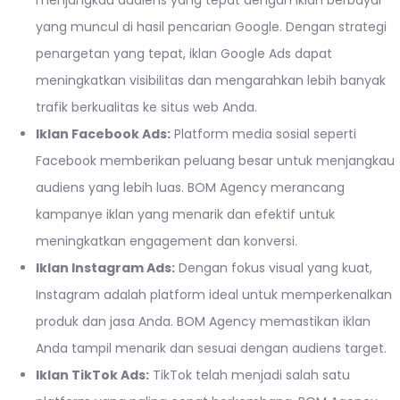
menjangkau audiens yang tepat dengan iklan berbayar
yang muncul di hasil pencarian Google. Dengan strategi
penargetan yang tepat, iklan Google Ads dapat
meningkatkan visibilitas dan mengarahkan lebih banyak
trafik berkualitas ke situs web Anda.
Iklan Facebook Ads:
Platform media sosial seperti
Facebook memberikan peluang besar untuk menjangkau
audiens yang lebih luas. BOM Agency merancang
kampanye iklan yang menarik dan efektif untuk
meningkatkan engagement dan konversi.
Iklan Instagram Ads:
Dengan fokus visual yang kuat,
Instagram adalah platform ideal untuk memperkenalkan
produk dan jasa Anda. BOM Agency memastikan iklan
Anda tampil menarik dan sesuai dengan audiens target.
Iklan TikTok Ads:
TikTok telah menjadi salah satu