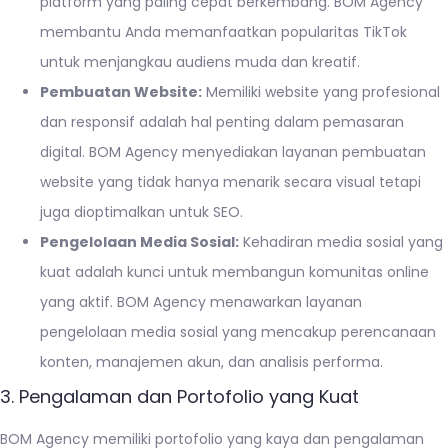
platform yang paling cepat berkembang. BOM Agency
membantu Anda memanfaatkan popularitas TikTok
untuk menjangkau audiens muda dan kreatif.
Pembuatan Website:
Memiliki website yang profesional
dan responsif adalah hal penting dalam pemasaran
digital. BOM Agency menyediakan layanan pembuatan
website yang tidak hanya menarik secara visual tetapi
juga dioptimalkan untuk SEO.
Pengelolaan Media Sosial:
Kehadiran media sosial yang
kuat adalah kunci untuk membangun komunitas online
yang aktif. BOM Agency menawarkan layanan
pengelolaan media sosial yang mencakup perencanaan
konten, manajemen akun, dan analisis performa.
3. Pengalaman dan Portofolio yang Kuat
BOM Agency memiliki portofolio yang kaya dan pengalaman