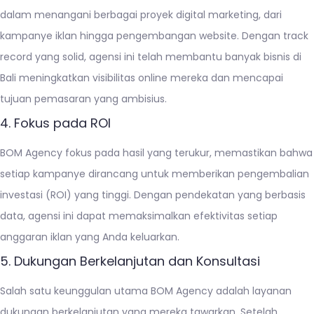
dalam menangani berbagai proyek digital marketing, dari
kampanye iklan hingga pengembangan website. Dengan track
record yang solid, agensi ini telah membantu banyak bisnis di
Bali meningkatkan visibilitas online mereka dan mencapai
tujuan pemasaran yang ambisius.
4. Fokus pada ROI
BOM Agency fokus pada hasil yang terukur, memastikan bahwa
setiap kampanye dirancang untuk memberikan pengembalian
investasi (ROI) yang tinggi. Dengan pendekatan yang berbasis
data, agensi ini dapat memaksimalkan efektivitas setiap
anggaran iklan yang Anda keluarkan.
5. Dukungan Berkelanjutan dan Konsultasi
Salah satu keunggulan utama BOM Agency adalah layanan
dukungan berkelanjutan yang mereka tawarkan. Setelah