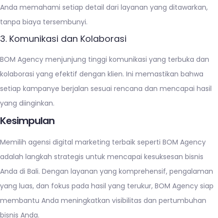
Anda memahami setiap detail dari layanan yang ditawarkan,
tanpa biaya tersembunyi.
3. Komunikasi dan Kolaborasi
BOM Agency menjunjung tinggi komunikasi yang terbuka dan
kolaborasi yang efektif dengan klien. Ini memastikan bahwa
setiap kampanye berjalan sesuai rencana dan mencapai hasil
yang diinginkan.
Kesimpulan
Memilih agensi digital marketing terbaik seperti BOM Agency
adalah langkah strategis untuk mencapai kesuksesan bisnis
Anda di Bali. Dengan layanan yang komprehensif, pengalaman
yang luas, dan fokus pada hasil yang terukur, BOM Agency siap
membantu Anda meningkatkan visibilitas dan pertumbuhan
bisnis Anda.