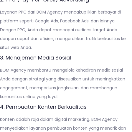
Layanan PPC dari BOM Agency mencakup iklan berbayar di
platform seperti Google Ads, Facebook Ads, dan lainnya.
Dengan PPC, Anda dapat mencapai audiens target Anda
dengan cepat dan efisien, mengarahkan trafik berkualitas ke
situs web Anda.
3. Manajemen Media Sosial
BOM Agency membantu mengelola kehadiran media sosial
Anda dengan strategi yang disesuaikan untuk meningkatkan
engagement, memperluas jangkauan, dan membangun
komunitas online yang loyal.
4. Pembuatan Konten Berkualitas
Konten adalah raja dalam digital marketing. BOM Agency
menyediakan layanan pembuatan konten yang menarik dan