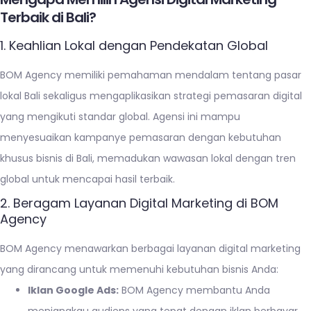
Terbaik di Bali?
1. Keahlian Lokal dengan Pendekatan Global
BOM Agency memiliki pemahaman mendalam tentang pasar
lokal Bali sekaligus mengaplikasikan strategi pemasaran digital
yang mengikuti standar global. Agensi ini mampu
menyesuaikan kampanye pemasaran dengan kebutuhan
khusus bisnis di Bali, memadukan wawasan lokal dengan tren
global untuk mencapai hasil terbaik.
2. Beragam Layanan Digital Marketing di BOM
Agency
BOM Agency menawarkan berbagai layanan digital marketing
yang dirancang untuk memenuhi kebutuhan bisnis Anda:
Iklan Google Ads:
BOM Agency membantu Anda