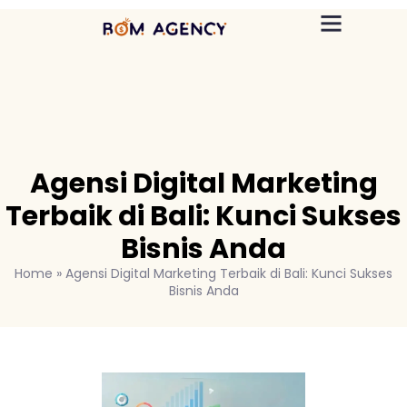
Agensi Digital Marketing
Terbaik di Bali: Kunci Sukses
Bisnis Anda
Home
»
Agensi Digital Marketing Terbaik di Bali: Kunci Sukses
Bisnis Anda