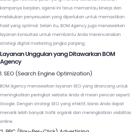
kampanye berjalan, agensi ini terus memantau kinerja dan
melakukan penyesuaian yang diperlukan untuk memastikan
hasil yang optimal. Selain itu, BOM Agency juga menawarkan
layanan konsultasi untuk membantu Anda merencanakan
strategi digital marketing jangka panjang.
Layanan Unggulan yang Ditawarkan BOM
Agency
1. SEO (Search Engine Optimization)
BOM Agency menawarkan layanan SEO yang dirancang untuk
meningkatkan peringkat website Anda di mesin pencari seperti
Google. Dengan strategi SEO yang efektif, bisnis Anda dapat
menarik lebih banyak trafik organik dan meningkatkan visibilitas
online.
2. PPC (Pay-Per-Click) Advertising