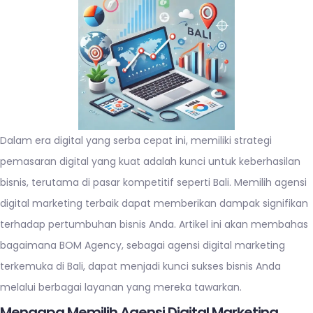
Dalam era digital yang serba cepat ini, memiliki strategi
pemasaran digital yang kuat adalah kunci untuk keberhasilan
bisnis, terutama di pasar kompetitif seperti Bali. Memilih agensi
digital marketing terbaik dapat memberikan dampak signifikan
terhadap pertumbuhan bisnis Anda. Artikel ini akan membahas
bagaimana BOM Agency, sebagai agensi digital marketing
terkemuka di Bali, dapat menjadi kunci sukses bisnis Anda
melalui berbagai layanan yang mereka tawarkan.
Mengapa Memilih Agensi Digital Marketing