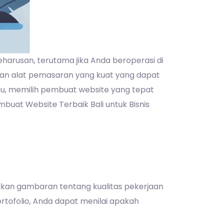
keharusan, terutama jika Anda beroperasi di
akan alat pemasaran yang kuat yang dapat
tu, memilih pembuat website yang tepat
uat Website Terbaik Bali untuk Bisnis
rikan gambaran tentang kualitas pekerjaan
rtofolio, Anda dapat menilai apakah