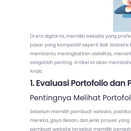
Di era digital ini, memiliki website yang pr
pasar yang kompetitif seperti Bali. Websit
membantu meningkatkan visibilitas, menari
sangatlah penting. Artikel ini akan memba
Anda.
1. Evaluasi Portofolio da
Pentingnya Melihat Portofol
Sebelum memilih pembuat website, pastikan
mereka, gaya desain, dan jenis proyek yang
pembuat website tersebut memiliki pengala