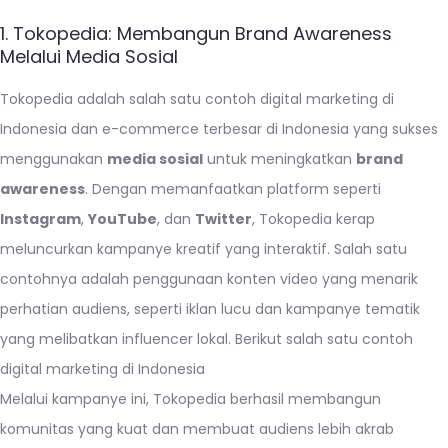
1. Tokopedia: Membangun Brand Awareness
Melalui Media Sosial
Tokopedia adalah salah satu contoh digital marketing di
Indonesia dan e-commerce terbesar di Indonesia yang sukses
menggunakan
media sosial
untuk meningkatkan
brand
awareness
. Dengan memanfaatkan platform seperti
Instagram
,
YouTube
, dan
Twitter
, Tokopedia kerap
meluncurkan kampanye kreatif yang interaktif. Salah satu
contohnya adalah penggunaan konten video yang menarik
perhatian audiens, seperti iklan lucu dan kampanye tematik
yang melibatkan influencer lokal. Berikut salah satu contoh
digital marketing di Indonesia
Melalui kampanye ini, Tokopedia berhasil membangun
komunitas yang kuat dan membuat audiens lebih akrab