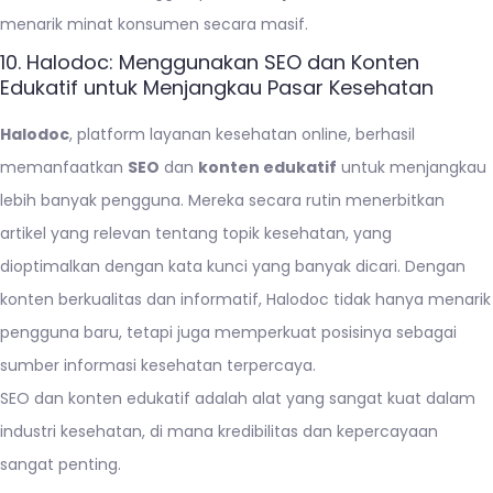
menarik minat konsumen secara masif.
10. Halodoc: Menggunakan SEO dan Konten
Edukatif untuk Menjangkau Pasar Kesehatan
Halodoc
, platform layanan kesehatan online, berhasil
memanfaatkan
SEO
dan
konten edukatif
untuk menjangkau
lebih banyak pengguna. Mereka secara rutin menerbitkan
artikel yang relevan tentang topik kesehatan, yang
dioptimalkan dengan kata kunci yang banyak dicari. Dengan
konten berkualitas dan informatif, Halodoc tidak hanya menarik
pengguna baru, tetapi juga memperkuat posisinya sebagai
sumber informasi kesehatan terpercaya.
SEO dan konten edukatif adalah alat yang sangat kuat dalam
industri kesehatan, di mana kredibilitas dan kepercayaan
sangat penting.