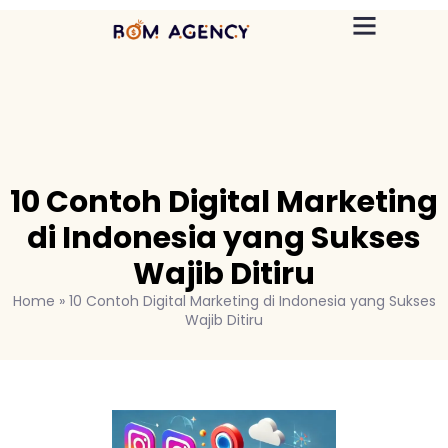
10 Contoh Digital Marketing
di Indonesia yang Sukses
Wajib Ditiru
Home
»
10 Contoh Digital Marketing di Indonesia yang Sukses
Wajib Ditiru