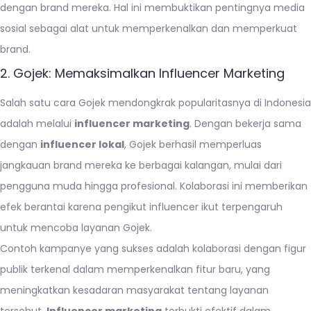
dengan brand mereka. Hal ini membuktikan pentingnya media
sosial sebagai alat untuk memperkenalkan dan memperkuat
brand.
2. Gojek: Memaksimalkan Influencer Marketing
Salah satu cara Gojek mendongkrak popularitasnya di Indonesia
adalah melalui
influencer marketing
. Dengan bekerja sama
dengan
influencer lokal
, Gojek berhasil memperluas
jangkauan brand mereka ke berbagai kalangan, mulai dari
pengguna muda hingga profesional. Kolaborasi ini memberikan
efek berantai karena pengikut influencer ikut terpengaruh
untuk mencoba layanan Gojek.
Contoh kampanye yang sukses adalah kolaborasi dengan figur
publik terkenal dalam memperkenalkan fitur baru, yang
meningkatkan kesadaran masyarakat tentang layanan