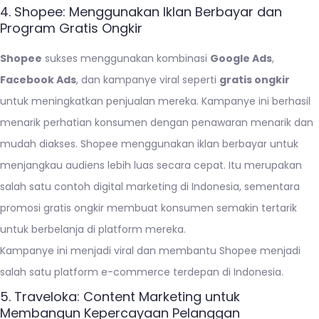
4. Shopee: Menggunakan Iklan Berbayar dan
Program Gratis Ongkir
Shopee
sukses menggunakan kombinasi
Google Ads
,
Facebook Ads
, dan kampanye viral seperti
gratis ongkir
untuk meningkatkan penjualan mereka. Kampanye ini berhasil
menarik perhatian konsumen dengan penawaran menarik dan
mudah diakses. Shopee menggunakan iklan berbayar untuk
menjangkau audiens lebih luas secara cepat. Itu merupakan
salah satu contoh digital marketing di Indonesia, sementara
promosi gratis ongkir membuat konsumen semakin tertarik
untuk berbelanja di platform mereka.
Kampanye ini menjadi viral dan membantu Shopee menjadi
salah satu platform e-commerce terdepan di Indonesia.
5. Traveloka: Content Marketing untuk
Membangun Kepercayaan Pelanggan