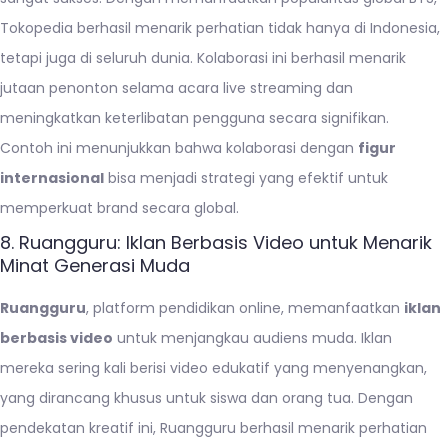
Tokopedia berhasil menarik perhatian tidak hanya di Indonesia,
tetapi juga di seluruh dunia. Kolaborasi ini berhasil menarik
jutaan penonton selama acara live streaming dan
meningkatkan keterlibatan pengguna secara signifikan.
Contoh ini menunjukkan bahwa kolaborasi dengan
figur
internasional
bisa menjadi strategi yang efektif untuk
memperkuat brand secara global.
8. Ruangguru: Iklan Berbasis Video untuk Menarik
Minat Generasi Muda
Ruangguru
, platform pendidikan online, memanfaatkan
iklan
berbasis video
untuk menjangkau audiens muda. Iklan
mereka sering kali berisi video edukatif yang menyenangkan,
yang dirancang khusus untuk siswa dan orang tua. Dengan
pendekatan kreatif ini, Ruangguru berhasil menarik perhatian