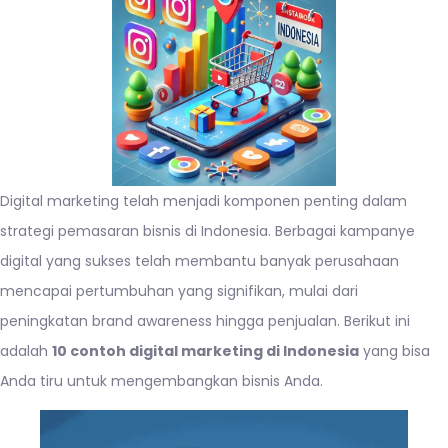
Digital marketing telah menjadi komponen penting dalam
strategi pemasaran bisnis di Indonesia. Berbagai kampanye
digital yang sukses telah membantu banyak perusahaan
mencapai pertumbuhan yang signifikan, mulai dari
peningkatan brand awareness hingga penjualan. Berikut ini
adalah
10 contoh digital marketing di Indonesia
yang bisa
Anda tiru untuk mengembangkan bisnis Anda.