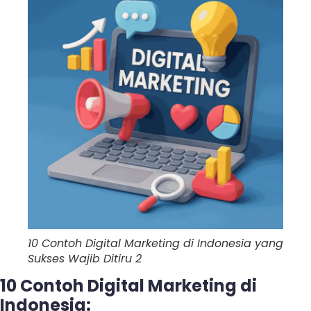
10 Contoh Digital Marketing di Indonesia yang
Sukses Wajib Ditiru 2
10 Contoh Digital Marketing di
Indonesia: